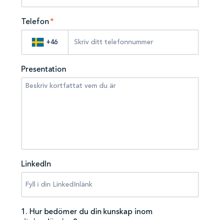
Telefon
*
+46
Presentation
LinkedIn
1. Hur bedömer du din kunskap inom