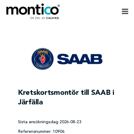
Kretskortsmontör till SAAB i
Järfälla
Sista ansökningsdag
2026-08-23
Referensnummer:
10906