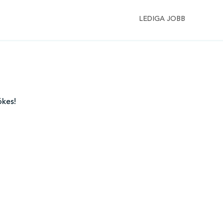
LEDIGA JOBB
ökes!